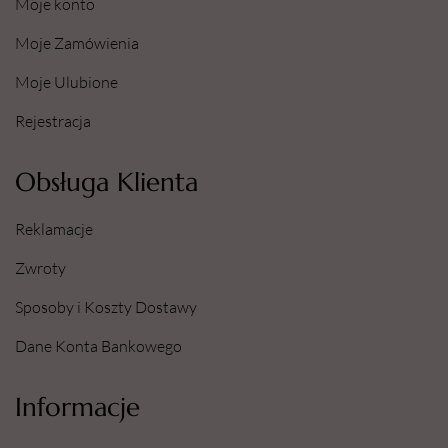
Moje konto
Moje Zamówienia
Moje Ulubione
Rejestracja
Obsługa Klienta
Reklamacje
Zwroty
Sposoby i Koszty Dostawy
Dane Konta Bankowego
Informacje