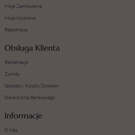
Moje Zamówienia
Moje Ulubione
Rejestracja
Obsługa Klienta
Reklamacje
Zwroty
Sposoby i Koszty Dostawy
Dane Konta Bankowego
Informacje
O Nas