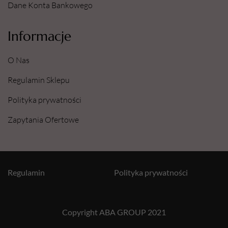
Dane Konta Bankowego
Informacje
O Nas
Regulamin Sklepu
Polityka prywatności
Zapytania Ofertowe
Regulamin
Polityka prywatności
Copyright ABA GROUP 2021