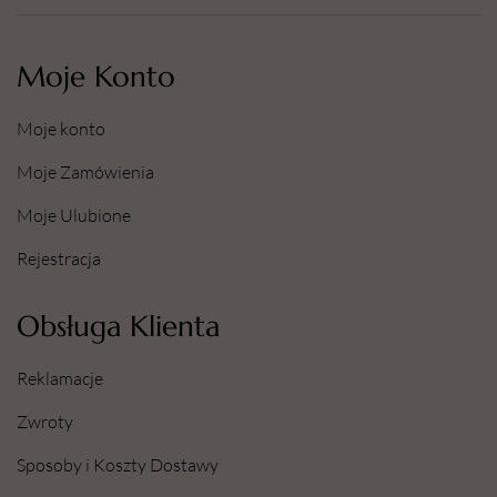
Moje Konto
Moje konto
Moje Zamówienia
Moje Ulubione
Rejestracja
Obsługa Klienta
Reklamacje
Zwroty
Sposoby i Koszty Dostawy