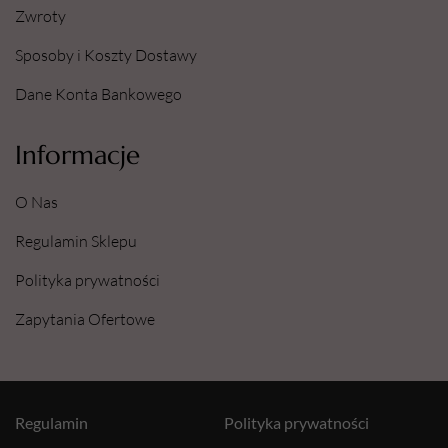
Zwroty
Sposoby i Koszty Dostawy
Dane Konta Bankowego
Informacje
O Nas
Regulamin Sklepu
Polityka prywatności
Zapytania Ofertowe
Regulamin
Polityka prywatności