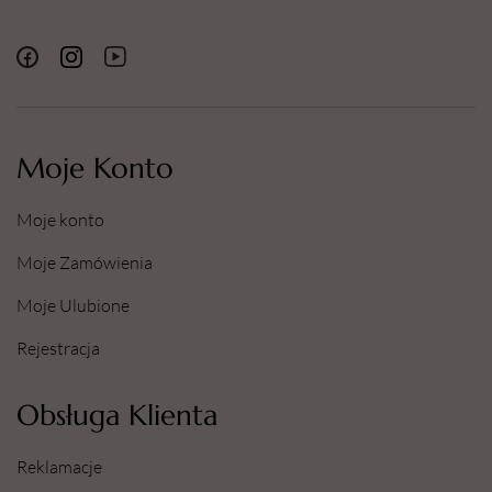
Moje Konto
Moje konto
Moje Zamówienia
Moje Ulubione
Rejestracja
Obsługa Klienta
Reklamacje