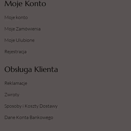
Moje Konto
Moje konto
Moje Zamówienia
Moje Ulubione
Rejestracja
Obsługa Klienta
Reklamacje
Zwroty
Sposoby i Koszty Dostawy
Dane Konta Bankowego