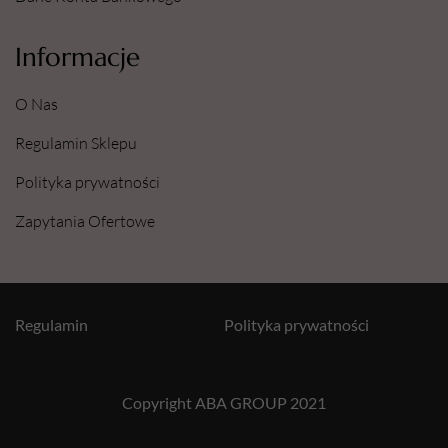
Informacje
O Nas
Regulamin Sklepu
Polityka prywatności
Zapytania Ofertowe
Regulamin
Polityka prywatności
Copyright ABA GROUP 2021