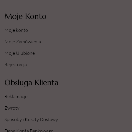
Moje Konto
Moje konto
Moje Zamówienia
Moje Ulubione
Rejestracja
Obsługa Klienta
Reklamacje
Zwroty
Sposoby i Koszty Dostawy
Dane Konta Bankowego