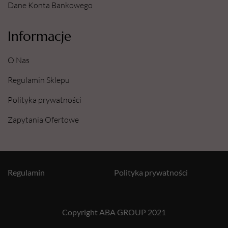
Dane Konta Bankowego
Informacje
O Nas
Regulamin Sklepu
Polityka prywatności
Zapytania Ofertowe
Regulamin
Polityka prywatności
Copyright ABA GROUP 2021