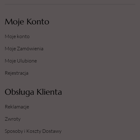
Moje Konto
Moje konto
Moje Zamówienia
Moje Ulubione
Rejestracja
Obsługa Klienta
Reklamacje
Zwroty
Sposoby i Koszty Dostawy