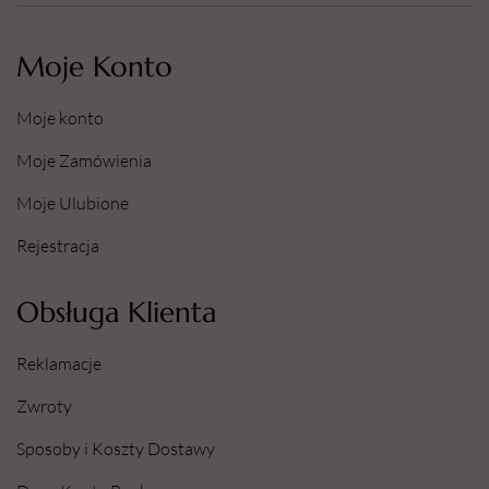
Moje Konto
Moje konto
Moje Zamówienia
Moje Ulubione
Rejestracja
Obsługa Klienta
Reklamacje
Zwroty
Sposoby i Koszty Dostawy