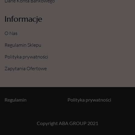
Dane Konta Bankowego
Informacje
O Nas
Regulamin Sklepu
Polityka prywatności
Zapytania Ofertowe
Regulamin
Polityka prywatności
Copyright ABA GROUP 2021