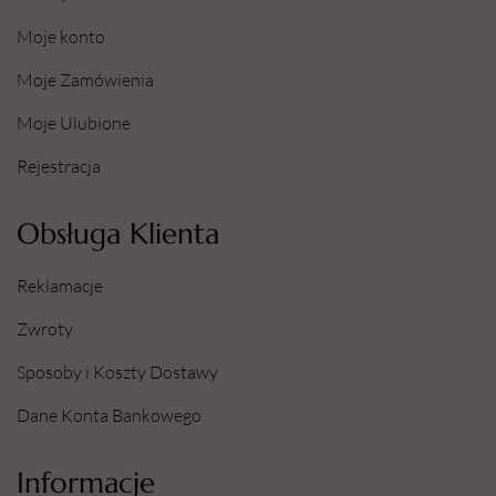
Moje konto
Moje Zamówienia
Moje Ulubione
Rejestracja
Obsługa Klienta
Reklamacje
Zwroty
Sposoby i Koszty Dostawy
Dane Konta Bankowego
Informacje