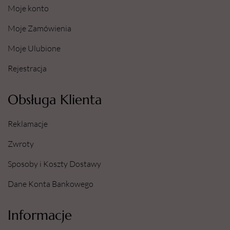
Moje konto
Moje Zamówienia
Moje Ulubione
Rejestracja
Obsługa Klienta
Reklamacje
Zwroty
Sposoby i Koszty Dostawy
Dane Konta Bankowego
Informacje