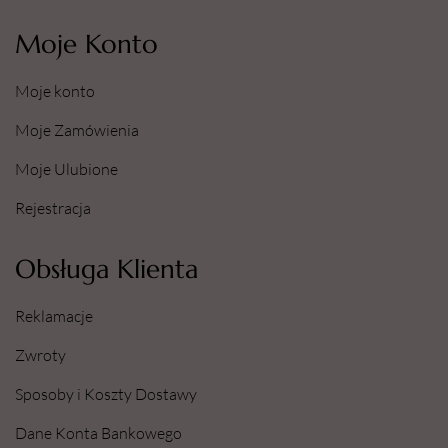
Moje Konto
Moje konto
Moje Zamówienia
Moje Ulubione
Rejestracja
Obsługa Klienta
Reklamacje
Zwroty
Sposoby i Koszty Dostawy
Dane Konta Bankowego