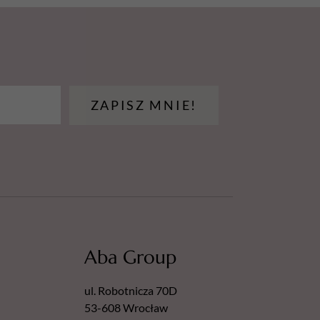
ZAPISZ MNIE!
Aba Group
ul. Robotnicza 70D
53-608 Wrocław