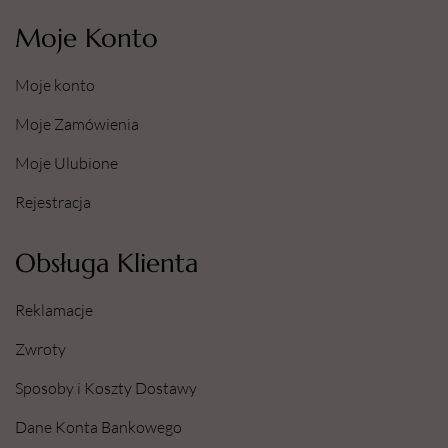
Moje Konto
Moje konto
Moje Zamówienia
Moje Ulubione
Rejestracja
Obsługa Klienta
Reklamacje
Zwroty
Sposoby i Koszty Dostawy
Dane Konta Bankowego