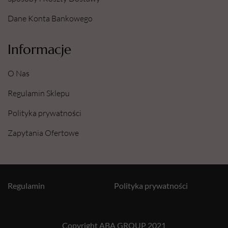
Dane Konta Bankowego
Informacje
O Nas
Regulamin Sklepu
Polityka prywatności
Zapytania Ofertowe
Regulamin
Polityka prywatności
Copyright ABA GROUP 2021