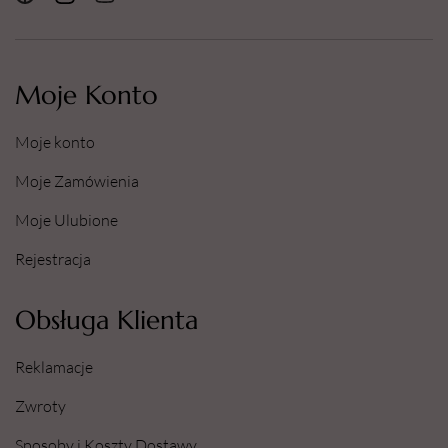
Moje Konto
Moje konto
Moje Zamówienia
Moje Ulubione
Rejestracja
Obsługa Klienta
Reklamacje
Zwroty
Sposoby i Koszty Dostawy