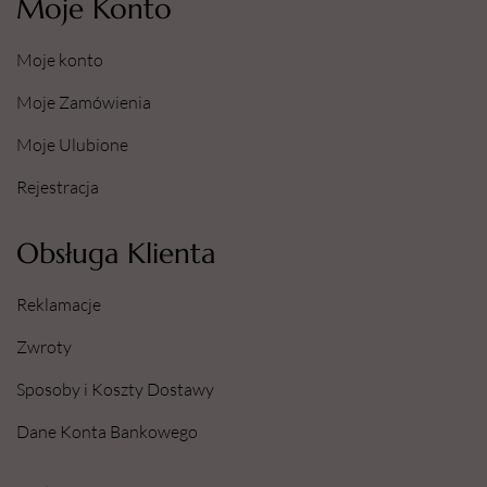
Moje Konto
Moje konto
Moje Zamówienia
Moje Ulubione
Rejestracja
Obsługa Klienta
Reklamacje
Zwroty
Sposoby i Koszty Dostawy
Dane Konta Bankowego