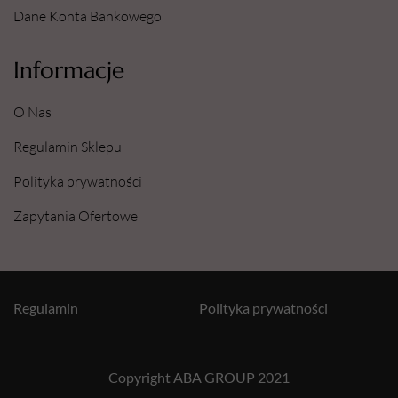
Dane Konta Bankowego
Informacje
O Nas
Regulamin Sklepu
Polityka prywatności
Zapytania Ofertowe
Regulamin
Polityka prywatności
Copyright ABA GROUP 2021