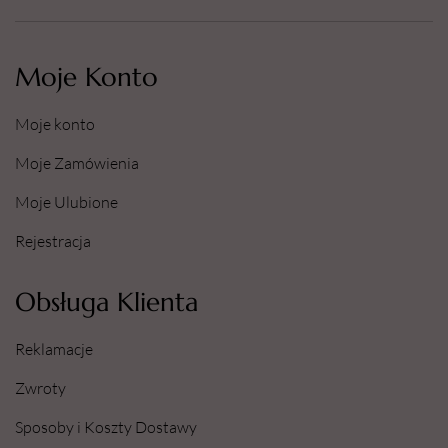
Moje Konto
Moje konto
Moje Zamówienia
Moje Ulubione
Rejestracja
Obsługa Klienta
Reklamacje
Zwroty
Sposoby i Koszty Dostawy