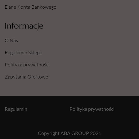
Dane Konta Bankowego
Informacje
O Nas
Regulamin Sklepu
Polityka prywatności
Zapytania Ofertowe
Regulamin
Polityka prywatności
Copyright ABA GROUP 2021