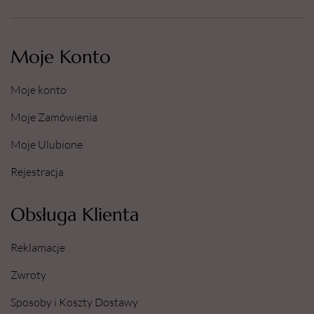
Moje Konto
Moje konto
Moje Zamówienia
Moje Ulubione
Rejestracja
Obsługa Klienta
Reklamacje
Zwroty
Sposoby i Koszty Dostawy