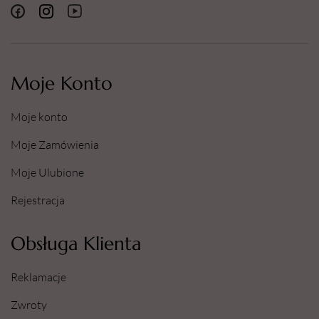
Moje Konto
Moje konto
Moje Zamówienia
Moje Ulubione
Rejestracja
Obsługa Klienta
Reklamacje
Zwroty