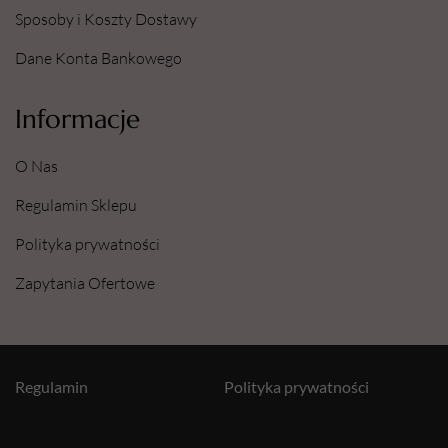
Sposoby i Koszty Dostawy
Dane Konta Bankowego
Informacje
O Nas
Regulamin Sklepu
Polityka prywatności
Zapytania Ofertowe
Regulamin
Polityka prywatności