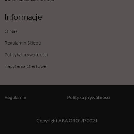
Informacje
O Nas
Regulamin Sklepu
Polityka prywatności
Zapytania Ofertowe
Regulamin
Polityka prywatności
Copyright ABA GROUP 2021