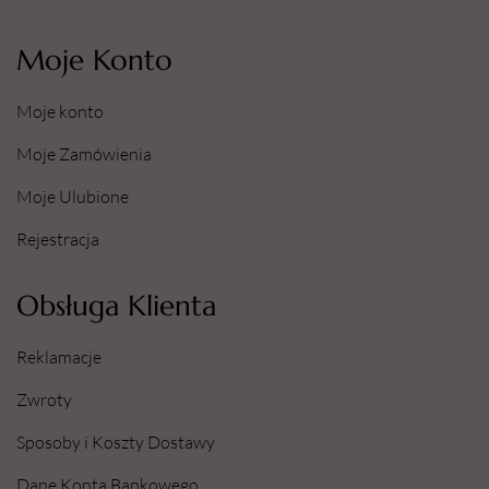
Moje Konto
Moje konto
Moje Zamówienia
Moje Ulubione
Rejestracja
Obsługa Klienta
Reklamacje
Zwroty
Sposoby i Koszty Dostawy
Dane Konta Bankowego