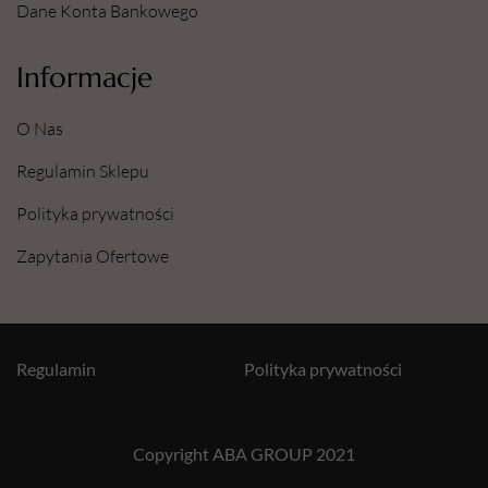
Dane Konta Bankowego
Informacje
O Nas
Regulamin Sklepu
Polityka prywatności
Zapytania Ofertowe
Regulamin
Polityka prywatności
Copyright ABA GROUP 2021