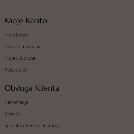
Moje Konto
Moje konto
Moje Zamówienia
Moje Ulubione
Rejestracja
Obsługa Klienta
Reklamacje
Zwroty
Sposoby i Koszty Dostawy