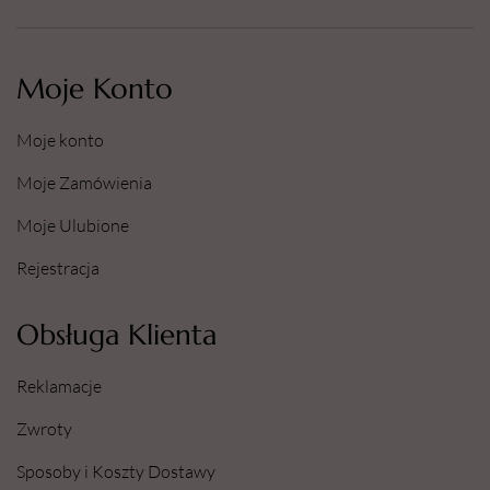
Moje Konto
Moje konto
Moje Zamówienia
Moje Ulubione
Rejestracja
Obsługa Klienta
Reklamacje
Zwroty
Sposoby i Koszty Dostawy