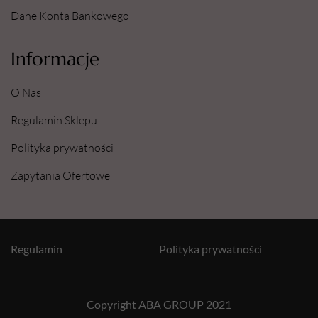
Dane Konta Bankowego
Informacje
O Nas
Regulamin Sklepu
Polityka prywatności
Zapytania Ofertowe
Regulamin
Polityka prywatności
Copyright ABA GROUP 2021