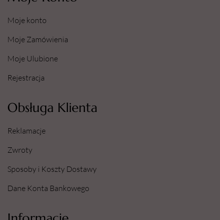
Moje konto
Moje Zamówienia
Moje Ulubione
Rejestracja
Obsługa Klienta
Reklamacje
Zwroty
Sposoby i Koszty Dostawy
Dane Konta Bankowego
Informacje