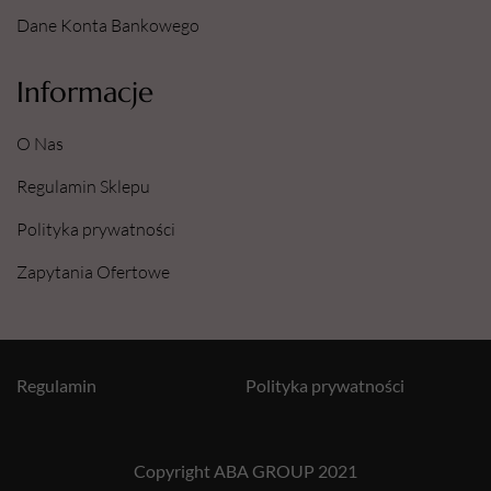
Dane Konta Bankowego
Informacje
O Nas
Regulamin Sklepu
Polityka prywatności
Zapytania Ofertowe
Regulamin
Polityka prywatności
Copyright ABA GROUP 2021