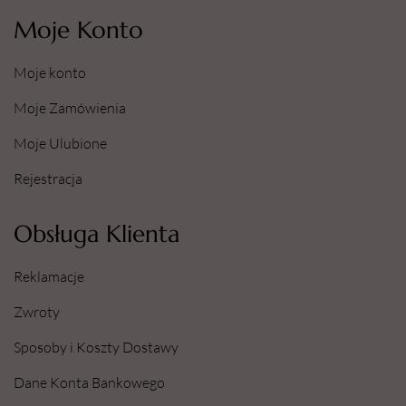
Moje Konto
Moje konto
Moje Zamówienia
Moje Ulubione
Rejestracja
Obsługa Klienta
Reklamacje
Zwroty
Sposoby i Koszty Dostawy
Dane Konta Bankowego