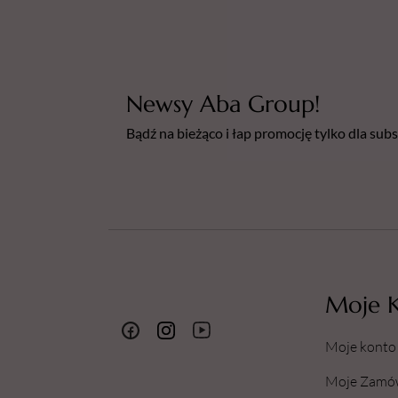
Newsy Aba Group!
Bądź na bieżąco i łap promocję tylko dla su
Moje 
Moje konto
Moje Zamó