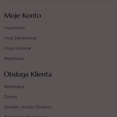
Moje Konto
Moje konto
Moje Zamówienia
Moje Ulubione
Rejestracja
Obsługa Klienta
Reklamacje
Zwroty
Sposoby i Koszty Dostawy
Dane Konta Bankowego