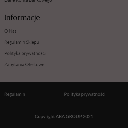
Informacje
O Nas
Regulamin Sklepu
Polityka prywatności
Zapytania Ofertowe
Regulamin
Polityka prywatności
Copyright ABA GROUP 2021