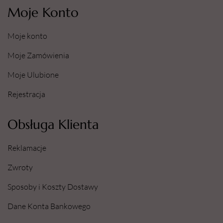
Moje Konto
Moje konto
Moje Zamówienia
Moje Ulubione
Rejestracja
Obsługa Klienta
Reklamacje
Zwroty
Sposoby i Koszty Dostawy
Dane Konta Bankowego