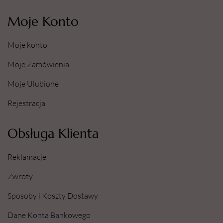
Moje Konto
Moje konto
Moje Zamówienia
Moje Ulubione
Rejestracja
Obsługa Klienta
Reklamacje
Zwroty
Sposoby i Koszty Dostawy
Dane Konta Bankowego