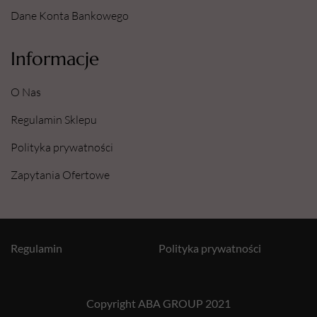
Dane Konta Bankowego
Informacje
O Nas
Regulamin Sklepu
Polityka prywatności
Zapytania Ofertowe
Regulamin
Polityka prywatności
Copyright ABA GROUP 2021