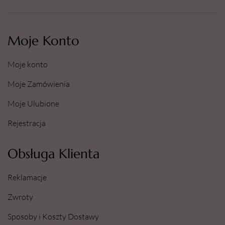
Moje Konto
Moje konto
Moje Zamówienia
Moje Ulubione
Rejestracja
Obsługa Klienta
Reklamacje
Zwroty
Sposoby i Koszty Dostawy