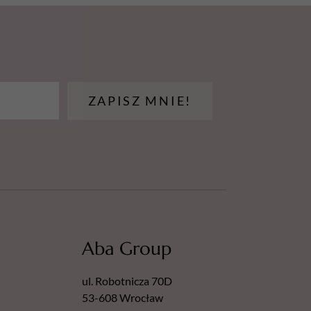
ZAPISZ MNIE!
Aba Group
ul. Robotnicza 70D
53-608 Wrocław