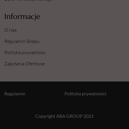
Informacje
O Nas
Regulamin Sklepu
Polityka prywatności
Zapytania Ofertowe
Regulamin
Polityka prywatności
Copyright ABA GROUP 2021