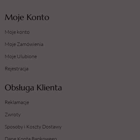
Moje Konto
Moje konto
Moje Zamówienia
Moje Ulubione
Rejestracja
Obsługa Klienta
Reklamacje
Zwroty
Sposoby i Koszty Dostawy
Dane Konta Bankowego