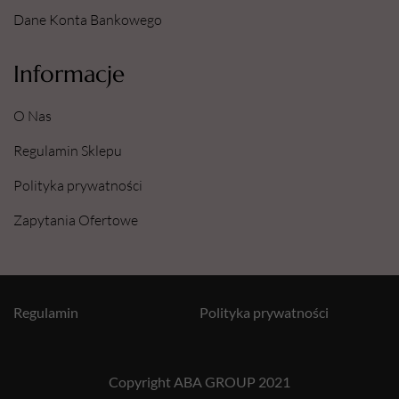
Dane Konta Bankowego
Informacje
O Nas
Regulamin Sklepu
Polityka prywatności
Zapytania Ofertowe
Regulamin
Polityka prywatności
Copyright ABA GROUP 2021