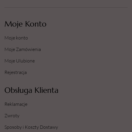
Moje Konto
Moje konto
Moje Zamówienia
Moje Ulubione
Rejestracja
Obsługa Klienta
Reklamacje
Zwroty
Sposoby i Koszty Dostawy