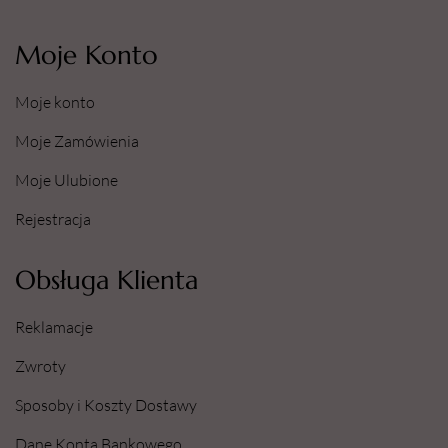
Moje Konto
Moje konto
Moje Zamówienia
Moje Ulubione
Rejestracja
Obsługa Klienta
Reklamacje
Zwroty
Sposoby i Koszty Dostawy
Dane Konta Bankowego