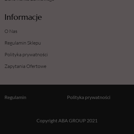
Informacje
O Nas
Regulamin Sklepu
Polityka prywatności
Zapytania Ofertowe
Regulamin
Polityka prywatności
Copyright ABA GROUP 2021