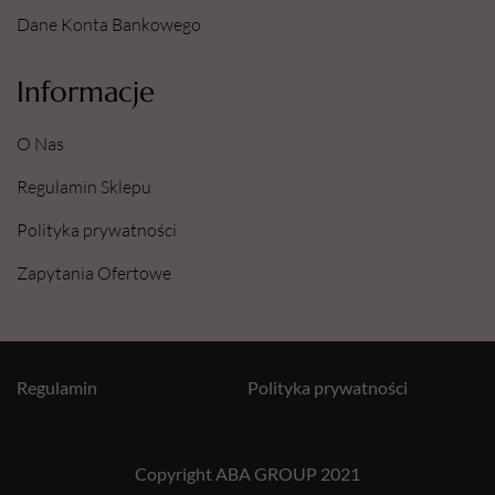
Dane Konta Bankowego
Informacje
O Nas
Regulamin Sklepu
Polityka prywatności
Zapytania Ofertowe
Regulamin
Polityka prywatności
Copyright ABA GROUP 2021