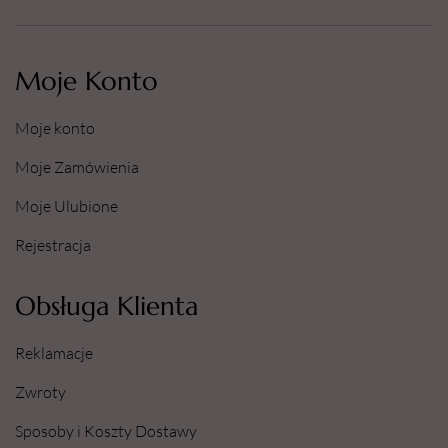
Moje Konto
Moje konto
Moje Zamówienia
Moje Ulubione
Rejestracja
Obsługa Klienta
Reklamacje
Zwroty
Sposoby i Koszty Dostawy