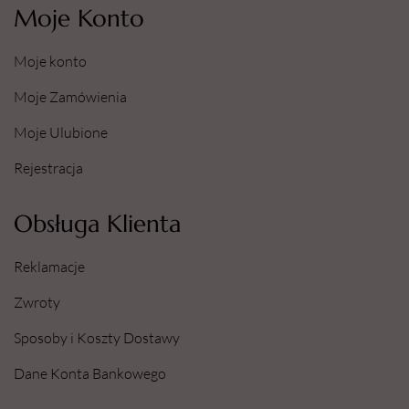
Moje Konto
Moje konto
Moje Zamówienia
Moje Ulubione
Rejestracja
Obsługa Klienta
Reklamacje
Zwroty
Sposoby i Koszty Dostawy
Dane Konta Bankowego