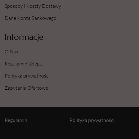
Sposoby i Koszty Dostawy
Dane Konta Bankowego
Informacje
O Nas
Regulamin Sklepu
Polityka prywatności
Zapytania Ofertowe
Regulamin
Polityka prywatności