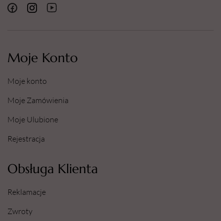
Moje Konto
Moje konto
Moje Zamówienia
Moje Ulubione
Rejestracja
Obsługa Klienta
Reklamacje
Zwroty