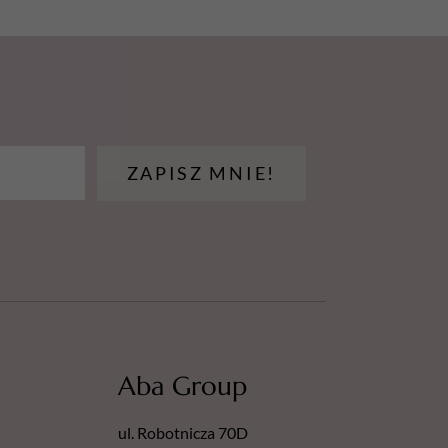
ZAPISZ MNIE!
Aba Group
ul. Robotnicza 70D