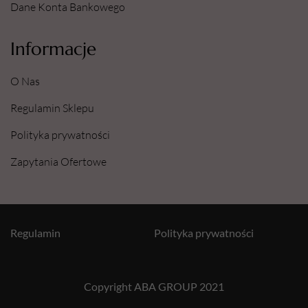
Dane Konta Bankowego
Informacje
O Nas
Regulamin Sklepu
Polityka prywatności
Zapytania Ofertowe
Regulamin
Polityka prywatności
Copyright ABA GROUP 2021