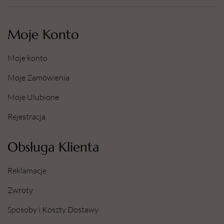
Moje Konto
Moje konto
Moje Zamówienia
Moje Ulubione
Rejestracja
Obsługa Klienta
Reklamacje
Zwroty
Sposoby i Koszty Dostawy