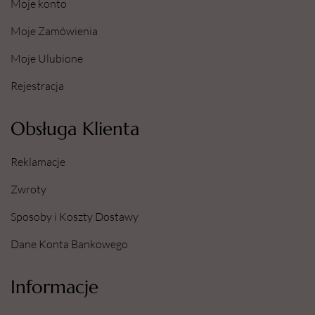
Moje konto
Moje Zamówienia
Moje Ulubione
Rejestracja
Obsługa Klienta
Reklamacje
Zwroty
Sposoby i Koszty Dostawy
Dane Konta Bankowego
Informacje