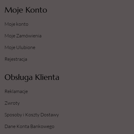
Moje Konto
Moje konto
Moje Zamówienia
Moje Ulubione
Rejestracja
Obsługa Klienta
Reklamacje
Zwroty
Sposoby i Koszty Dostawy
Dane Konta Bankowego