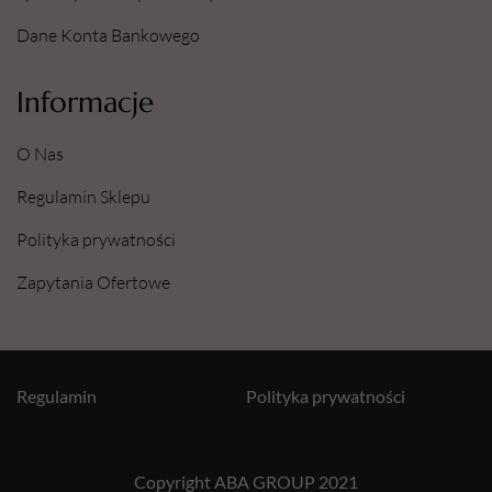
Dane Konta Bankowego
Informacje
O Nas
Regulamin Sklepu
Polityka prywatności
Zapytania Ofertowe
Regulamin
Polityka prywatności
Copyright ABA GROUP 2021