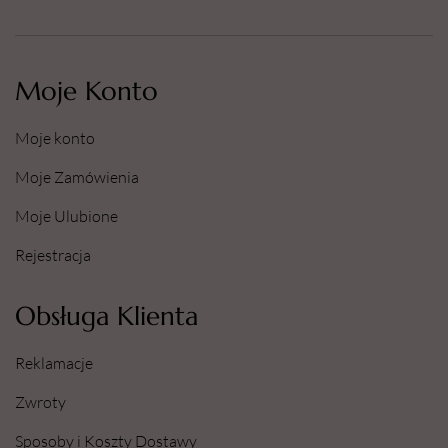
Moje Konto
Moje konto
Moje Zamówienia
Moje Ulubione
Rejestracja
Obsługa Klienta
Reklamacje
Zwroty
Sposoby i Koszty Dostawy