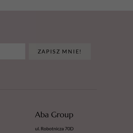
ZAPISZ MNIE!
Aba Group
ul. Robotnicza 70D