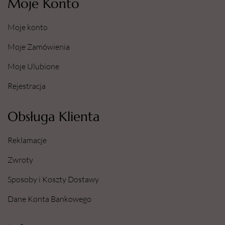
Moje Konto
Moje konto
Moje Zamówienia
Moje Ulubione
Rejestracja
Obsługa Klienta
Reklamacje
Zwroty
Sposoby i Koszty Dostawy
Dane Konta Bankowego