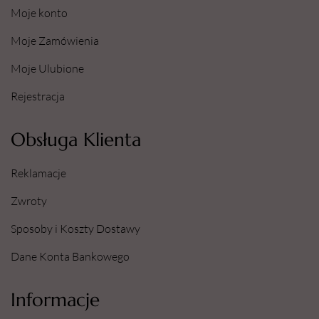
Moje konto
Moje Zamówienia
Moje Ulubione
Rejestracja
Obsługa Klienta
Reklamacje
Zwroty
Sposoby i Koszty Dostawy
Dane Konta Bankowego
Informacje