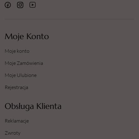
Moje Konto
Moje konto
Moje Zamówienia
Moje Ulubione
Rejestracja
Obsługa Klienta
Reklamacje
Zwroty