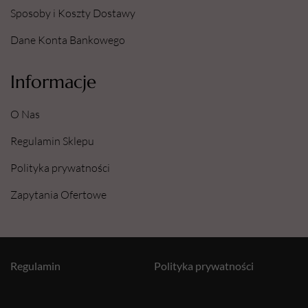
Sposoby i Koszty Dostawy
Dane Konta Bankowego
Informacje
O Nas
Regulamin Sklepu
Polityka prywatności
Zapytania Ofertowe
Regulamin
Polityka prywatności