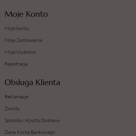
Moje Konto
Moje konto
Moje Zamówienia
Moje Ulubione
Rejestracja
Obsługa Klienta
Reklamacje
Zwroty
Sposoby i Koszty Dostawy
Dane Konta Bankowego