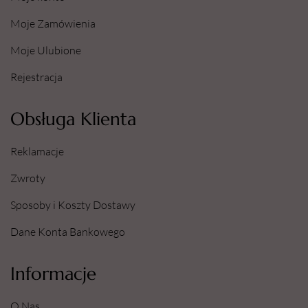
Moje Zamówienia
Moje Ulubione
Rejestracja
Obsługa Klienta
Reklamacje
Zwroty
Sposoby i Koszty Dostawy
Dane Konta Bankowego
Informacje
O Nas