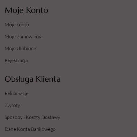
Moje Konto
Moje konto
Moje Zamówienia
Moje Ulubione
Rejestracja
Obsługa Klienta
Reklamacje
Zwroty
Sposoby i Koszty Dostawy
Dane Konta Bankowego