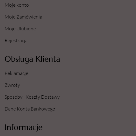
Moje konto
Moje Zamówienia
Moje Ulubione
Rejestracja
Obsługa Klienta
Reklamacje
Zwroty
Sposoby i Koszty Dostawy
Dane Konta Bankowego
Informacje