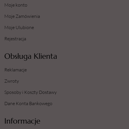
Moje konto
Moje Zamówienia
Moje Ulubione
Rejestracja
Obsługa Klienta
Reklamacje
Zwroty
Sposoby i Koszty Dostawy
Dane Konta Bankowego
Informacje